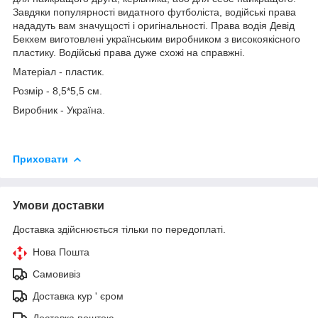
Завдяки популярності видатного футболіста, водійські права
нададуть вам значущості і оригінальності. Права водія Девід
Бекхем виготовлені українським виробником з високоякісного
пластику. Водійські права дуже схожі на справжні.
Матеріал - пластик.
Розмір - 8,5*5,5 см.
Виробник - Україна.
Приховати
Умови доставки
Доставка здійснюється тільки по передоплаті.
Нова Пошта
Самовивіз
Доставка кур ' єром
Доставка поштою