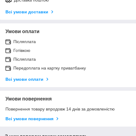
Всі умови доставки
Умови оплати
Післяплата
Готівкою
Післяплата
Передоплата на картку приватбанку
Всі умови оплати
Умови повернення
Повернення товару впродовж 14 днів за домовленістю
Всі умови повернення